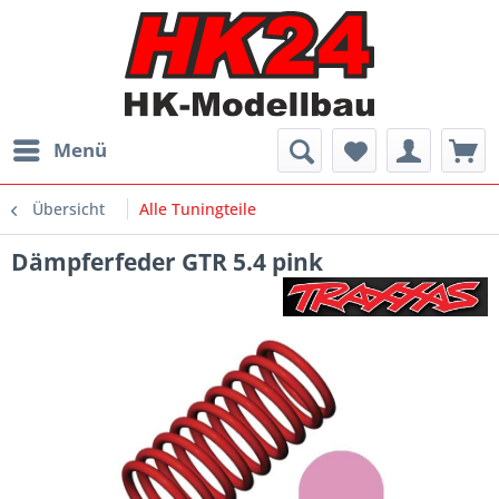
Menü
Übersicht
Alle Tuningteile
Dämpferfeder GTR 5.4 pink