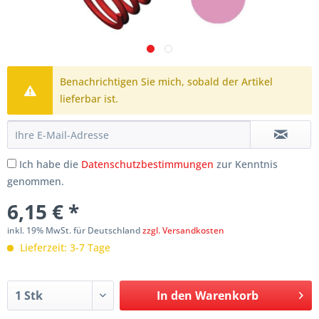
Benachrichtigen Sie mich, sobald der Artikel
lieferbar ist.
Ich habe die
Datenschutzbestimmungen
zur Kenntnis
genommen.
6,15 € *
inkl. 19% MwSt. für Deutschland
zzgl. Versandkosten
Lieferzeit: 3-7 Tage
In den
Warenkorb