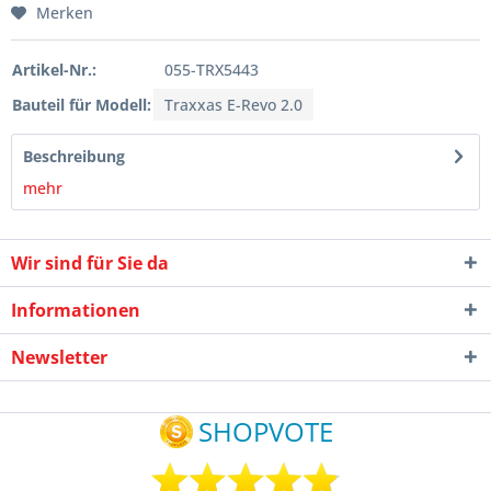
Merken
Artikel-Nr.:
055-TRX5443
Bauteil für Modell:
Traxxas E-Revo 2.0
Beschreibung
mehr
Wir sind für Sie da
Informationen
Newsletter