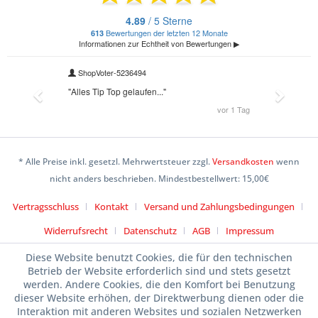
* Alle Preise inkl. gesetzl. Mehrwertsteuer zzgl.
Versandkosten
wenn
nicht anders beschrieben. Mindestbestellwert: 15,00€
Vertragsschluss
Kontakt
Versand und Zahlungsbedingungen
Widerrufsrecht
Datenschutz
AGB
Impressum
Diese Website benutzt Cookies, die für den technischen
Betrieb der Website erforderlich sind und stets gesetzt
werden. Andere Cookies, die den Komfort bei Benutzung
dieser Website erhöhen, der Direktwerbung dienen oder die
Interaktion mit anderen Websites und sozialen Netzwerken