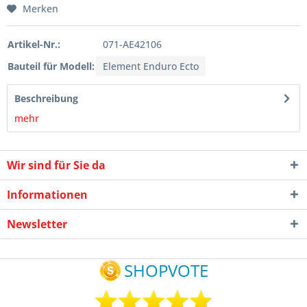
Merken
Artikel-Nr.:
071-AE42106
Bauteil für Modell:
Element Enduro Ecto
Beschreibung
mehr
Wir sind für Sie da
Informationen
Newsletter