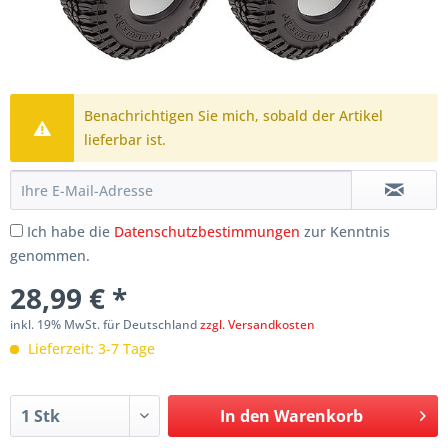
Benachrichtigen Sie mich, sobald der Artikel
lieferbar ist.
Ich habe die
Datenschutzbestimmungen
zur Kenntnis
genommen.
28,99 € *
inkl. 19% MwSt. für Deutschland
zzgl. Versandkosten
Lieferzeit: 3-7 Tage
In den
Warenkorb