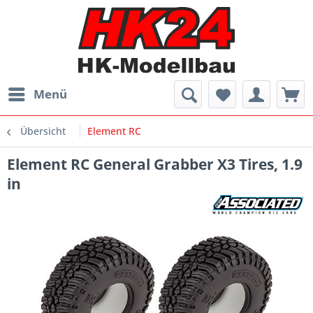
Menü
Übersicht
Element RC
Element RC General Grabber X3 Tires, 1.9
in