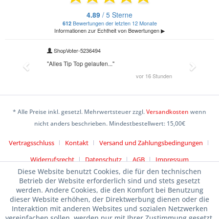
* Alle Preise inkl. gesetzl. Mehrwertsteuer zzgl.
Versandkosten
wenn
nicht anders beschrieben. Mindestbestellwert: 15,00€
Vertragsschluss
Kontakt
Versand und Zahlungsbedingungen
Widerrufsrecht
Datenschutz
AGB
Impressum
Diese Website benutzt Cookies, die für den technischen
Betrieb der Website erforderlich sind und stets gesetzt
werden. Andere Cookies, die den Komfort bei Benutzung
dieser Website erhöhen, der Direktwerbung dienen oder die
Interaktion mit anderen Websites und sozialen Netzwerken
vereinfachen sollen, werden nur mit Ihrer Zustimmung gesetzt.