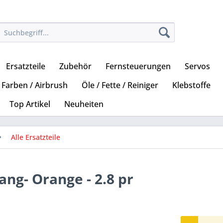
Ersatzteile
Zubehör
Fernsteuerungen
Servos
Farben / Airbrush
Öle / Fette / Reiniger
Klebstoffe
Top Artikel
Neuheiten
Alle Ersatzteile
ang- Orange - 2.8 pr