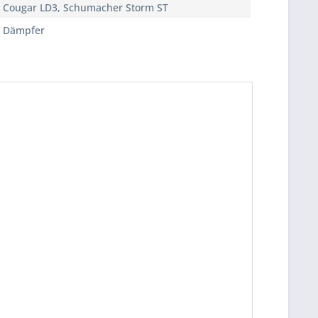
Cougar LD3, Schumacher Storm ST
Dämpfer