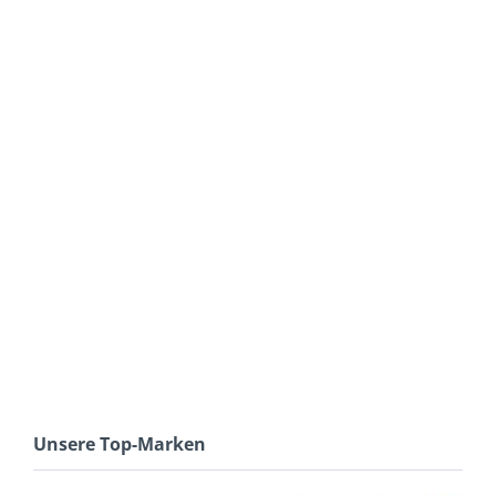
Unsere Top-Marken