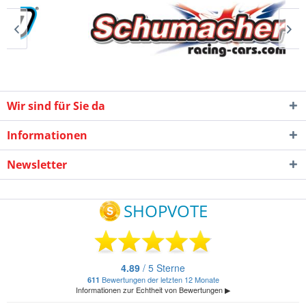
Wir sind für Sie da
Informationen
Newsletter