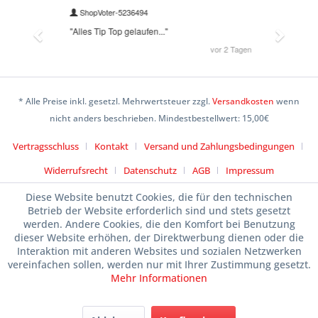
* Alle Preise inkl. gesetzl. Mehrwertsteuer zzgl.
Versandkosten
wenn
nicht anders beschrieben. Mindestbestellwert: 15,00€
Vertragsschluss
Kontakt
Versand und Zahlungsbedingungen
Widerrufsrecht
Datenschutz
AGB
Impressum
Diese Website benutzt Cookies, die für den technischen
Betrieb der Website erforderlich sind und stets gesetzt
werden. Andere Cookies, die den Komfort bei Benutzung
dieser Website erhöhen, der Direktwerbung dienen oder die
Interaktion mit anderen Websites und sozialen Netzwerken
vereinfachen sollen, werden nur mit Ihrer Zustimmung gesetzt.
Mehr Informationen