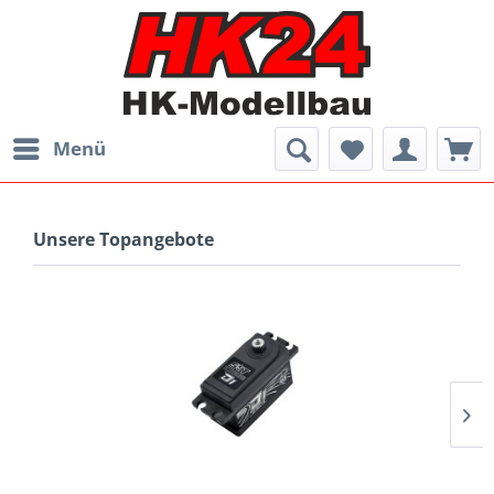
Menü
Unsere Topangebote